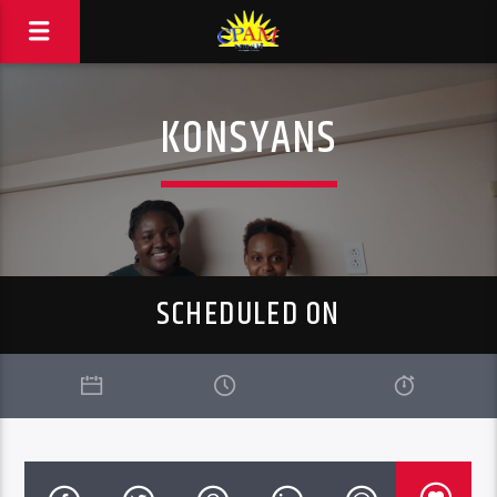
KONSYANS
SCHEDULED ON