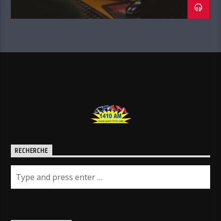
RECHERCHE