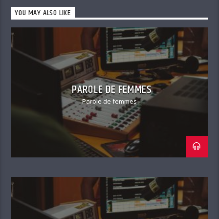
YOU MAY ALSO LIKE
PAROLE DE FEMMES
Parole de femmes