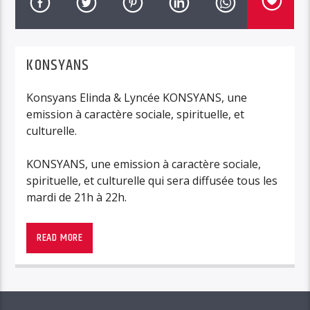
KONSYANS
Konsyans Elinda & Lyncée KONSYANS, une
emission à caractère sociale, spirituelle, et
culturelle.
KONSYANS, une emission à caractère sociale,
spirituelle, et culturelle qui sera diffusée tous les
mardi de 21h à 22h.
READ MORE