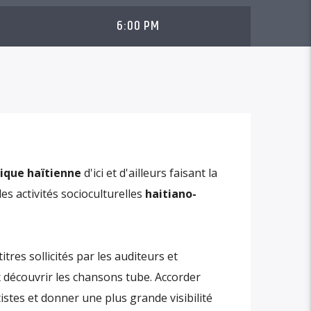
6:00 PM
ique haïtienne
d'ici et d'ailleurs faisant la
es activités socioculturelles
haitiano-
titres sollicités par les auditeurs et
 découvrir les chansons tube. Accorder
istes et donner une plus grande visibilité