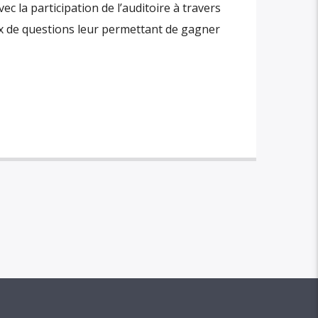
c la participation de l’auditoire à travers
ux de questions leur permettant de gagner