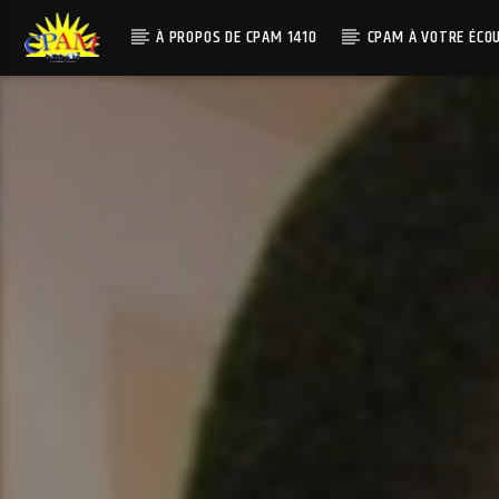
À PROPOS DE CPAM 1410
CPAM À VOTRE ÉCO