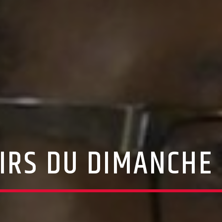
SIRS DU DIMANCHE 