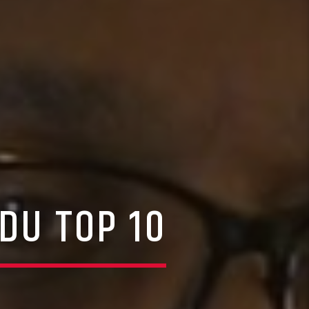
DU TOP 10