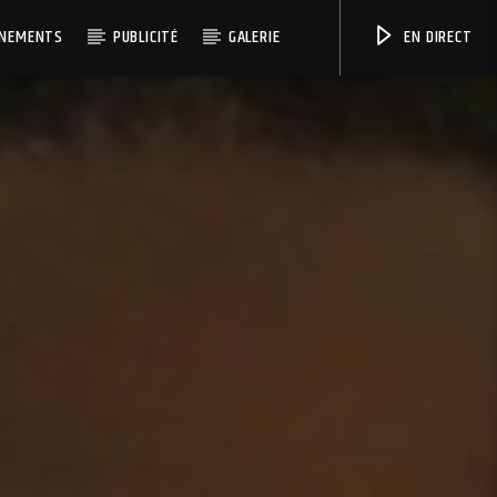
ÉNEMENTS
PUBLICITÉ
GALERIE
EN DIRECT