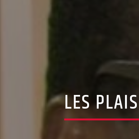
LES PLAI