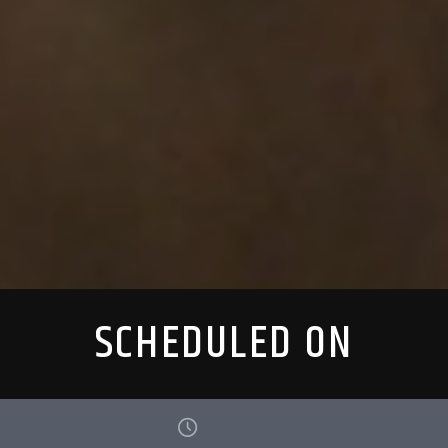
SCHEDULED ON