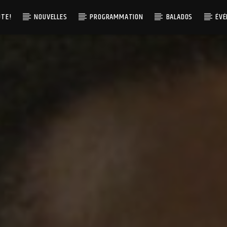
UTE!
NOUVELLES
PROGRAMMATION
BALADOS
ÉV