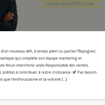
d’un nouveau défi, à temps plein ou partiel ?Rejoignez
namique qui complète son équipe marketing et
te Nous cherchons un(e) Responsable des ventes,
, prêt(e) à contribuer à notre croissance.
Pas besoin
s que l’enthousiasme et la volonté […]