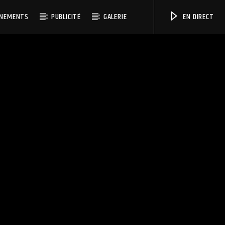
ÉNEMENTS
PUBLICITÉ
GALERIE
EN DIRECT