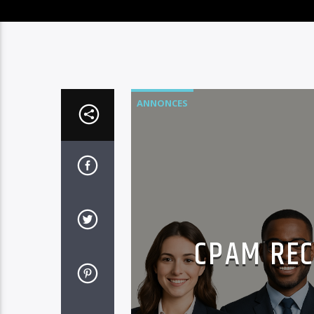
ANNONCES
CPAM REC