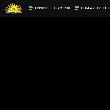
À PROPOS DE CPAM 1410
CPAM À VOTRE ÉCO