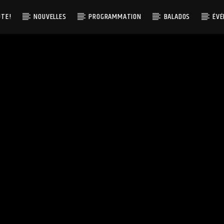
UTE!
NOUVELLES
PROGRAMMATION
BALADOS
ÉV