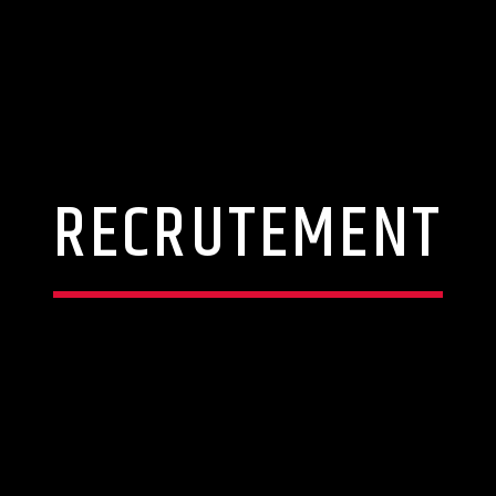
RECRUTEMENT