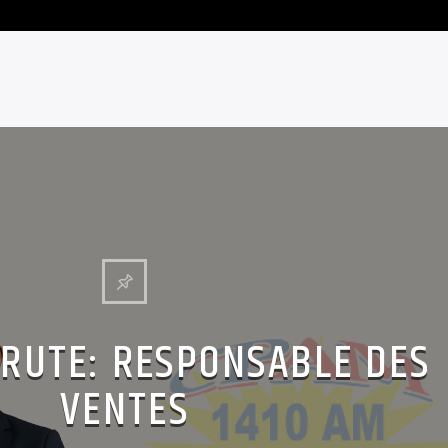
RUTE: RESPONSABLE DES
VENTES