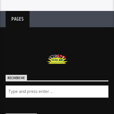
PAGES
RECHERCHE