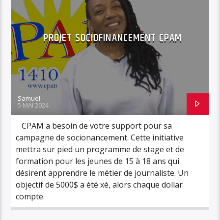
PROJET SOCIOFINANCEMENT CPAM
Samuel
5 MAI 2024
CPAM a besoin de votre support pour sa
campagne de sociofinancement. Cette initiative
mettra sur pied un programme de stage et de
formation pour les jeunes de 15 à 18 ans qui
désirent apprendre le métier de journaliste. Un
objectif de 5000$ a été fixé, alors chaque dollar
compte.