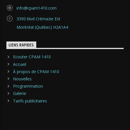
info@cpam1410.com
3390 blvd Crémazie Est
Montréal (Québec) H2A1A4
LIENS RAPIDES
Ecouter CPAM 1410
Accueil
À propos de CPAM 1410
Nouvelles
Programmation
Galerie
Tarifs publicitaires