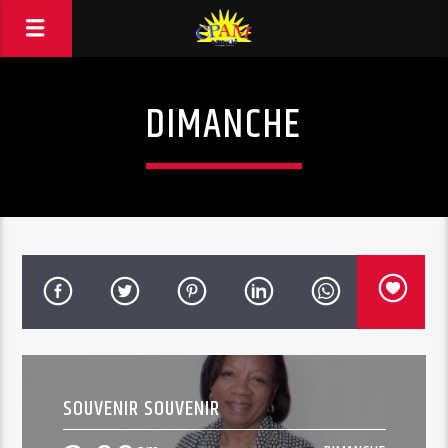
DIMANCHE
SOUVENIR SOUVENIR